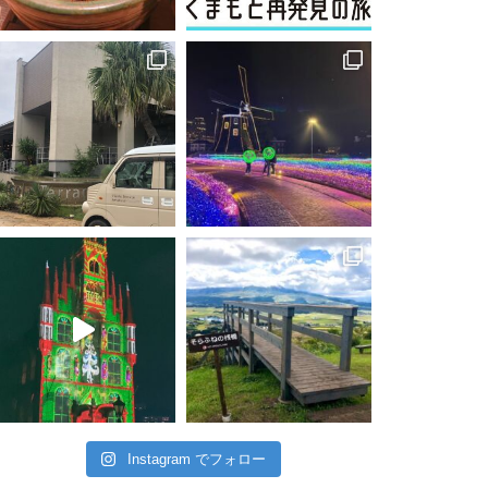
Instagram でフォロー