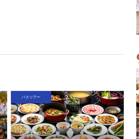
バスツアー
2026.05.29