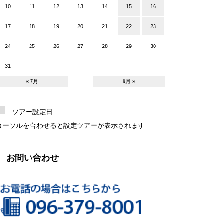
10
11
12
13
14
15
16
17
18
19
20
21
22
23
24
25
26
27
28
29
30
31
« 7月
9月 »
ツアー設定日
カーソルを合わせると設定ツアーが表示されます
お問い合わせ