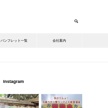
パンフレット一覧
会社案内
Instagram