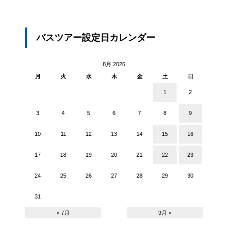
バスツアー設定日カレンダー
8月 2026
月
火
水
木
金
土
日
1
2
3
4
5
6
7
8
9
10
11
12
13
14
15
16
17
18
19
20
21
22
23
24
25
26
27
28
29
30
31
« 7月
9月 »