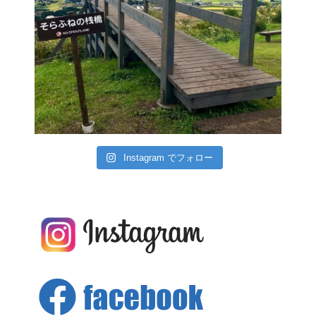
Instagram でフォロー