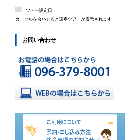
ツアー設定日
カーソルを合わせると設定ツアーが表示されます
お問い合わせ