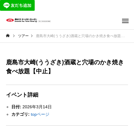
ツアー
鹿島市大崎(ううざき)酒蔵と穴場のかき焼き食べ放題【中止】
鹿島市大崎(ううざき)酒蔵と穴場のかき焼き
食べ放題【中止】
イベント詳細
日付:
2026年3月14日
カテゴリ:
topページ