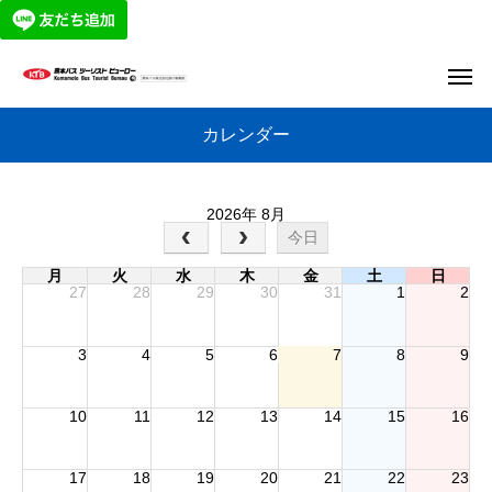
カレンダー
2026年 8月
今日
月
火
水
木
金
土
日
27
28
29
30
31
1
2
3
4
5
6
7
8
9
10
11
12
13
14
15
16
17
18
19
20
21
22
23