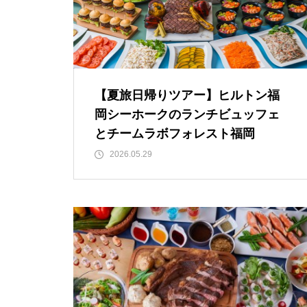
【夏旅日帰りツアー】ヒルトン福
岡シーホークのランチビュッフェ
とチームラボフォレスト福岡
2026.05.29