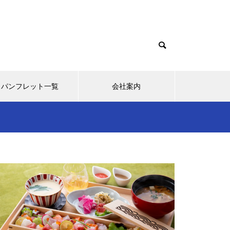
パンフレット一覧
会社案内