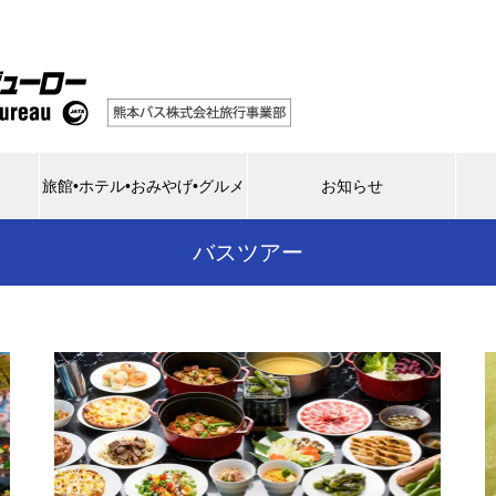
旅館•ホテル•おみやげ•グルメ
お知らせ
バスツアー