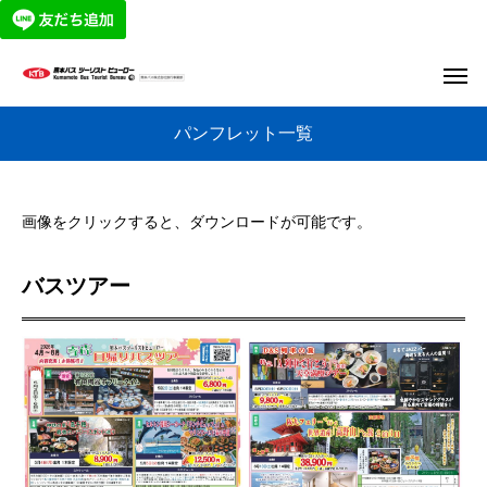
パンフレット一覧
画像をクリックすると、ダウンロードが可能です。
バスツアー