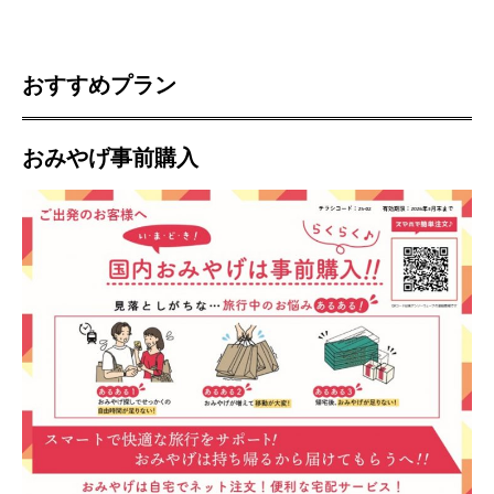
おすすめプラン
おみやげ事前購入