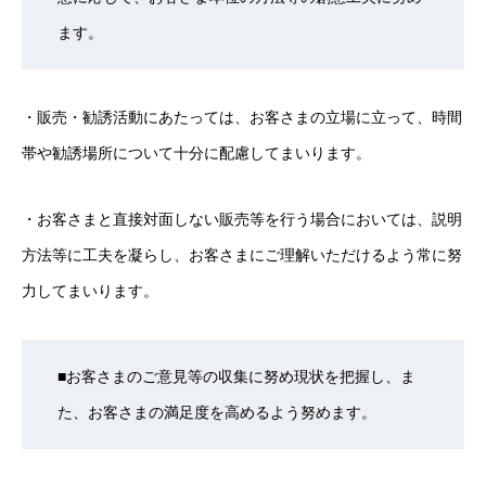
ます。
・販売・勧誘活動にあたっては、お客さまの立場に立って、時間
帯や勧誘場所について十分に配慮してまいります。
・お客さまと直接対面しない販売等を行う場合においては、説明
方法等に工夫を凝らし、お客さまにご理解いただけるよう常に努
力してまいります。
■お客さまのご意見等の収集に努め現状を把握し、ま
た、お客さまの満足度を高めるよう努めます。