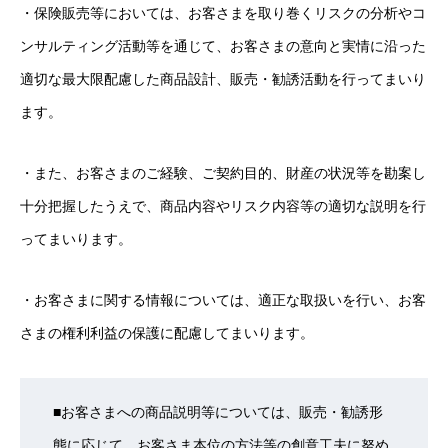
・保険販売等においては、お客さまを取り巻くリスクの分析やコ
ンサルティング活動等を通じて、お客さまの意向と実情に沿った
適切な最大限配慮した商品設計、販売・勧誘活動を行ってまいり
ます。
・また、お客さまのご経験、ご契約目的、財産の状況等を勘案し
十分把握したうえで、商品内容やリスク内容等の適切な説明を行
ってまいります。
・お客さまに関する情報については、適正な取扱いを行い、お客
さまの権利利益の保護に配慮してまいります。
■お客さまへの商品説明等については、販売・勧誘形
態に応じて、お客さま本位の方法等の創意工夫に努め