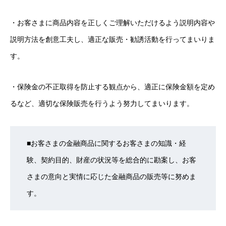
・お客さまに商品内容を正しくご理解いただけるよう説明内容や
説明方法を創意工夫し、適正な販売・勧誘活動を行ってまいりま
す。
・保険金の不正取得を防止する観点から、適正に保険金額を定め
るなど、適切な保険販売を行うよう努力してまいります。
■お客さまの金融商品に関するお客さまの知識・経
験、契約目的、財産の状況等を総合的に勘案し、お客
さまの意向と実情に応じた金融商品の販売等に努めま
す。