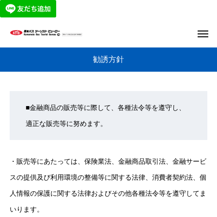
勧誘方針
■金融商品の販売等に際して、各種法令等を遵守し、
適正な販売等に努めます。
・販売等にあたっては、保険業法、金融商品取引法、金融サービ
スの提供及び利用環境の整備等に関する法律、消費者契約法、個
人情報の保護に関する法律およびその他各種法令等を遵守してま
いります。