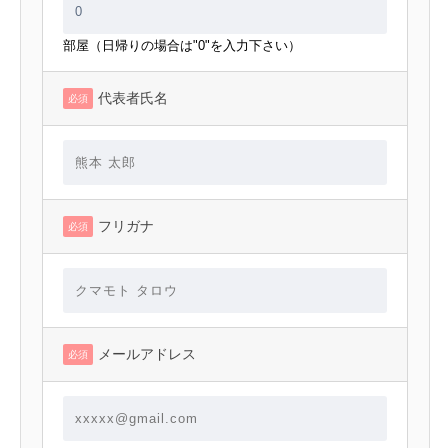
部屋（日帰りの場合は"0"を入力下さい）
代表者氏名
必須
フリガナ
必須
メールアドレス
必須