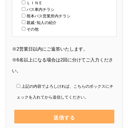
ＬＩＮＥ
バス車内チラシ
熊本バス営業所内チラシ
親戚･知人の紹介
その他
※2営業日以内にご返答いたします。
※6名以上になる場合は2回に分けてご入力くださ
い。
上記の内容でよろしければ、こちらのボックスにチ
ェックを入れてから送信してください。