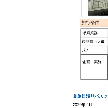
夏旅日帰りバスツ
2026年 9月