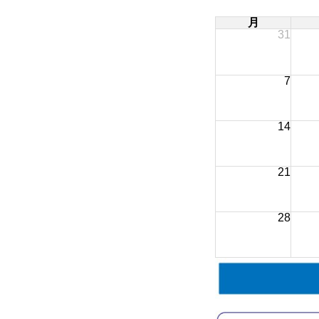
月
31
7
14
21
28