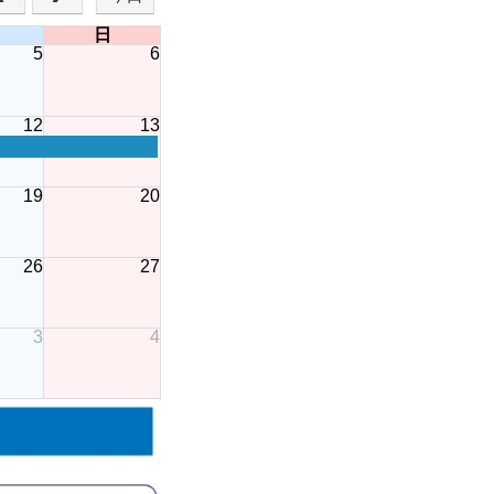
日
5
6
12
13
19
20
26
27
3
4