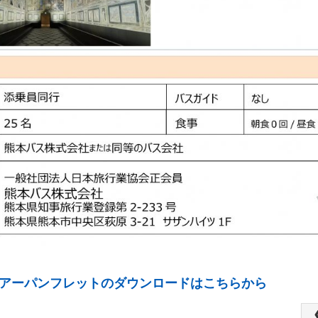
アーパンフレットのダウンロードはこちらから