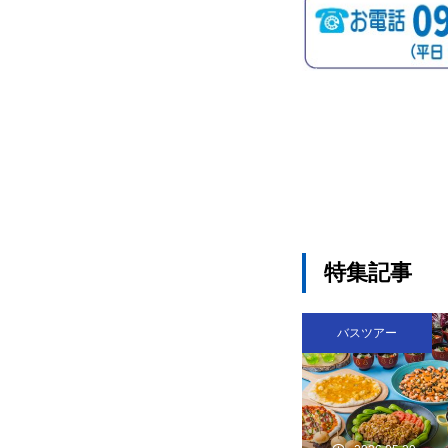
特集記事
バスツアー