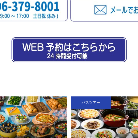
バスツアー