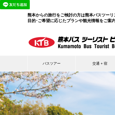
熊本からの旅行をご検討の方は熊本バスツーリ
目的･ご希望に応じたプランや観光情報をご案
バスツアー
交通 + 宿