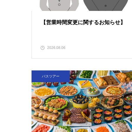
【営業時間変更に関するお知らせ】
2026.08.06
バスツアー