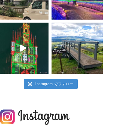
Instagram でフォロー