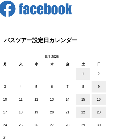
バスツアー設定日カレンダー
8月 2026
月
火
水
木
金
土
日
1
2
3
4
5
6
7
8
9
10
11
12
13
14
15
16
17
18
19
20
21
22
23
24
25
26
27
28
29
30
31