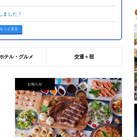
始しました！
もっと見る
ホテル・グルメ
交通＋宿
お知らせ