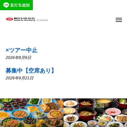
×ツアー中止
2026年8月9日
募集中【空席あり】
2026年9月21日