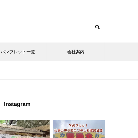
パンフレット一覧
会社案内
Instagram