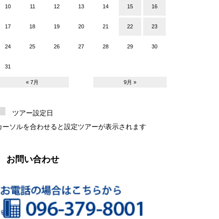
10
11
12
13
14
15
16
17
18
19
20
21
22
23
24
25
26
27
28
29
30
31
« 7月
9月 »
ツアー設定日
カーソルを合わせると設定ツアーが表示されます
お問い合わせ