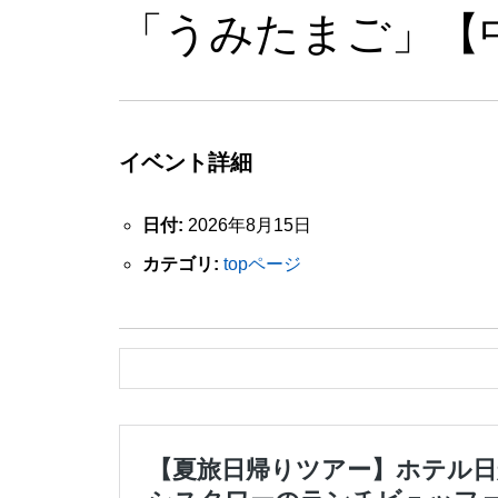
「うみたまご」【
イベント詳細
日付:
2026年8月15日
カテゴリ:
topページ