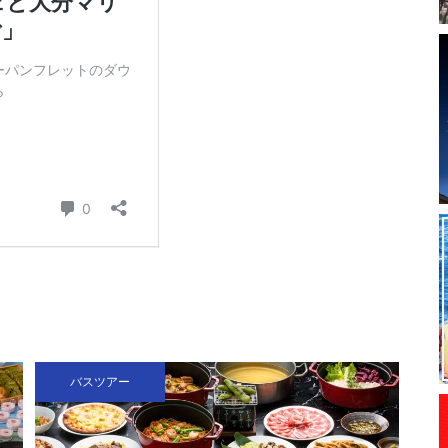
バスツアー