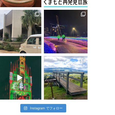
Instagram でフォロー