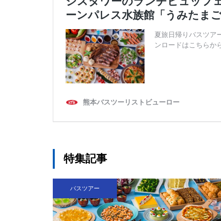
特集記事
バスツアー