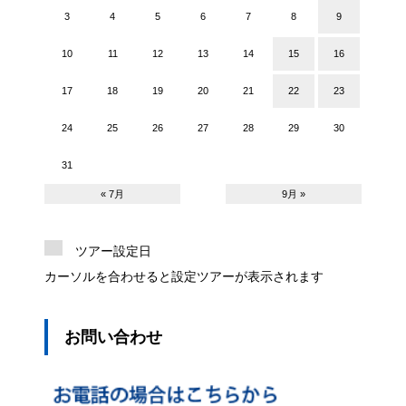
3
4
5
6
7
8
9
10
11
12
13
14
15
16
17
18
19
20
21
22
23
24
25
26
27
28
29
30
31
« 7月
9月 »
ツアー設定日
カーソルを合わせると設定ツアーが表示されます
お問い合わせ