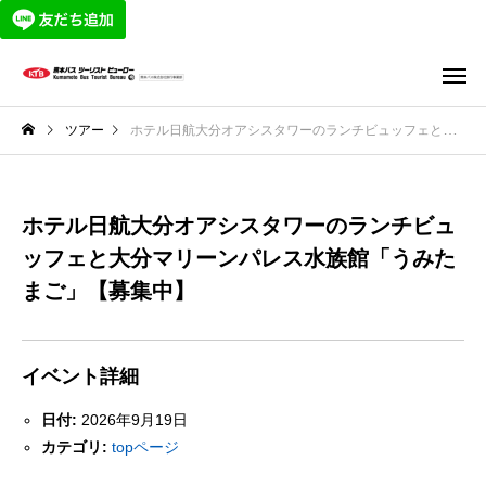
ツアー
ホテル日航大分オアシスタワーのランチビュッフェと大分マリーンパレス水族館「うみたまご」【募集中】
ホテル日航大分オアシスタワーのランチビュ
ッフェと大分マリーンパレス水族館「うみた
まご」【募集中】
イベント詳細
日付:
2026年9月19日
カテゴリ:
topページ