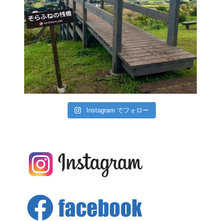
Instagram でフォロー