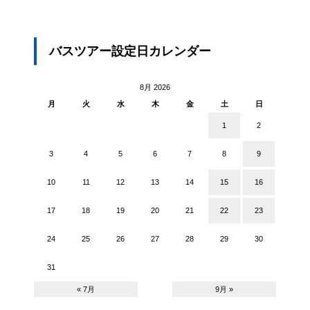
バスツアー設定日カレンダー
8月 2026
月
火
水
木
金
土
日
1
2
3
4
5
6
7
8
9
10
11
12
13
14
15
16
17
18
19
20
21
22
23
24
25
26
27
28
29
30
31
« 7月
9月 »