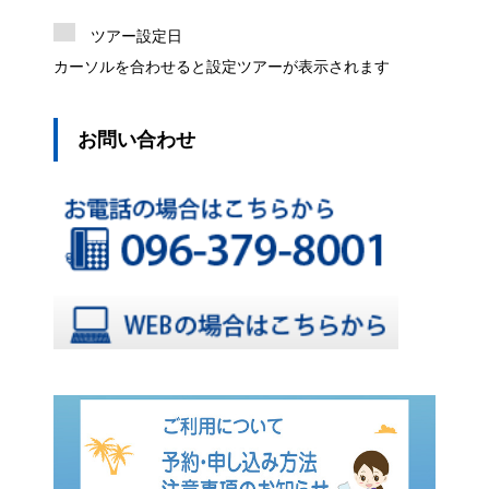
ツアー設定日
カーソルを合わせると設定ツアーが表示されます
お問い合わせ