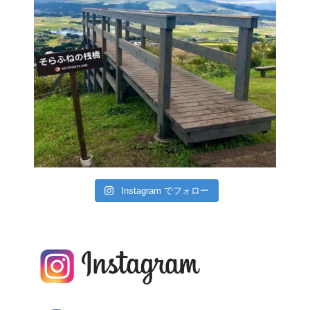
Instagram でフォロー