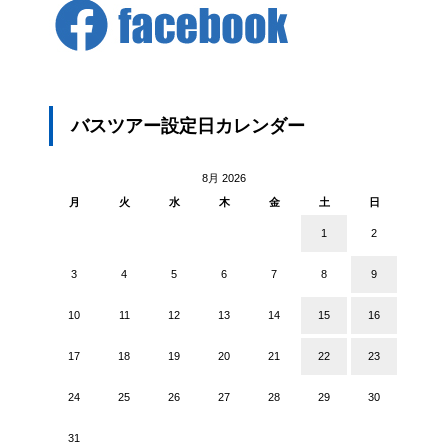
バスツアー設定日カレンダー
8月 2026
月
火
水
木
金
土
日
1
2
3
4
5
6
7
8
9
10
11
12
13
14
15
16
17
18
19
20
21
22
23
24
25
26
27
28
29
30
31