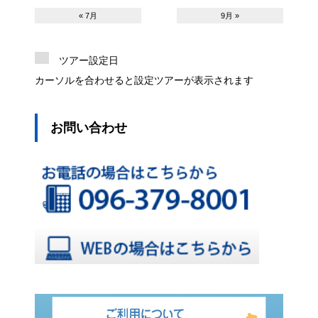
« 7月
9月 »
ツアー設定日
カーソルを合わせると設定ツアーが表示されます
お問い合わせ