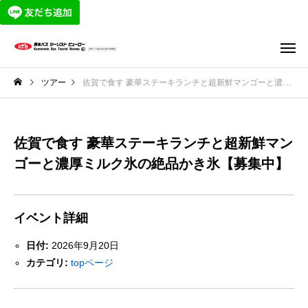
ツアー
佐賀で食す 豪華ステーキランチと超新鮮マンゴーと濃厚ミルク氷の絶品かき氷【募集中】
佐賀で食す 豪華ステーキランチと超新鮮マン
ゴーと濃厚ミルク氷の絶品かき氷【募集中】
イベント詳細
日付:
2026年9月20日
カテゴリ:
topページ