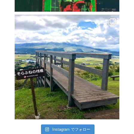
Instagram でフォロー