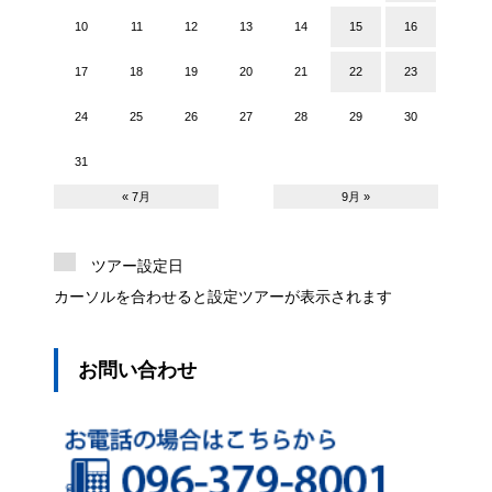
10
11
12
13
14
15
16
17
18
19
20
21
22
23
24
25
26
27
28
29
30
31
« 7月
9月 »
ツアー設定日
カーソルを合わせると設定ツアーが表示されます
お問い合わせ