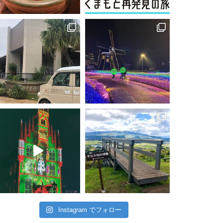
Instagram でフォロー