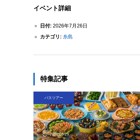
イベント詳細
日付:
2026年7月26日
カテゴリ:
糸島
特集記事
バスツアー
2026.05.29