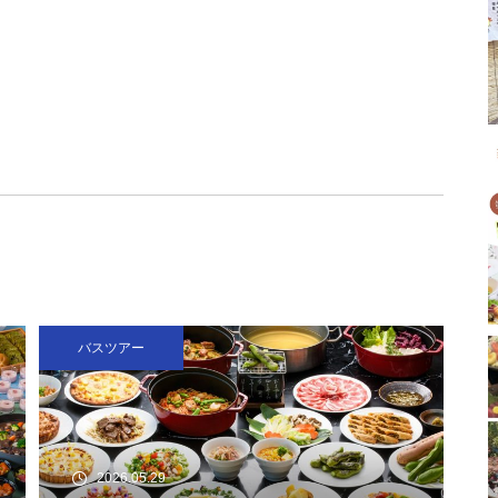
バスツアー
2026.05.29