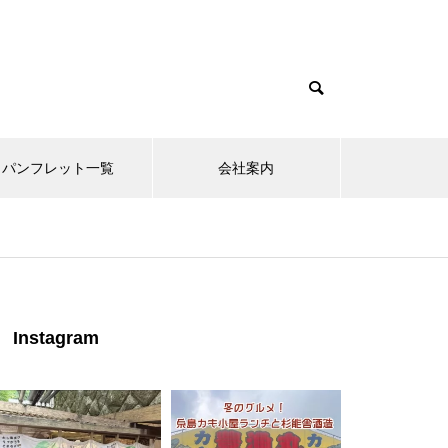
パンフレット一覧
会社案内
Instagram