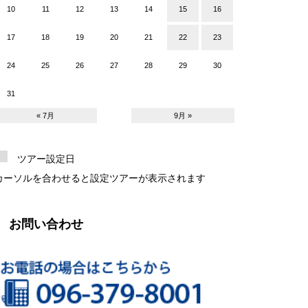
10
11
12
13
14
15
16
17
18
19
20
21
22
23
24
25
26
27
28
29
30
31
« 7月
9月 »
ツアー設定日
カーソルを合わせると設定ツアーが表示されます
お問い合わせ