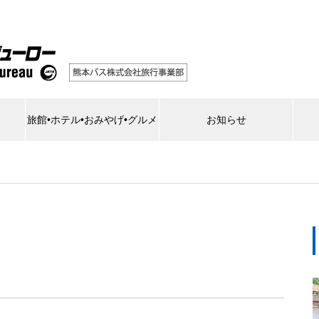
旅館•ホテル•おみやげ•グルメ
お知らせ