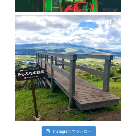
Instagram でフォロー