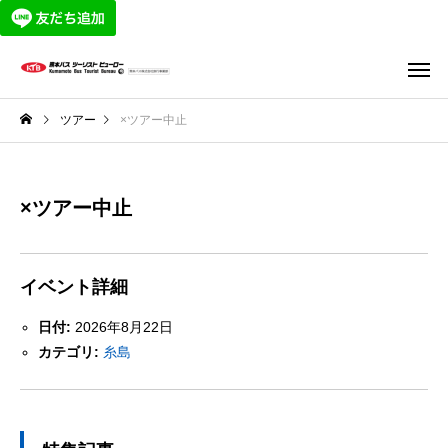
ツアー
×ツアー中止
×ツアー中止
イベント詳細
日付:
2026年8月22日
カテゴリ:
糸島