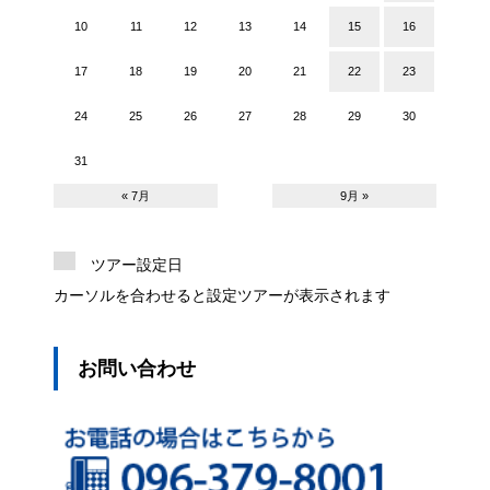
10
11
12
13
14
15
16
17
18
19
20
21
22
23
24
25
26
27
28
29
30
31
« 7月
9月 »
ツアー設定日
カーソルを合わせると設定ツアーが表示されます
お問い合わせ