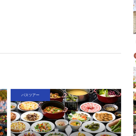
バスツアー
2026.05.29