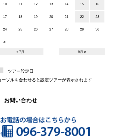
10
11
12
13
14
15
16
17
18
19
20
21
22
23
24
25
26
27
28
29
30
31
« 7月
9月 »
ツアー設定日
カーソルを合わせると設定ツアーが表示されます
お問い合わせ