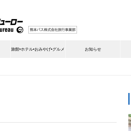
旅館•ホテル•おみやげ•グルメ
お知らせ
】