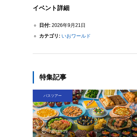
イベント詳細
日付:
2026年9月21日
カテゴリ:
いおワールド
特集記事
バスツアー
2026.05.29