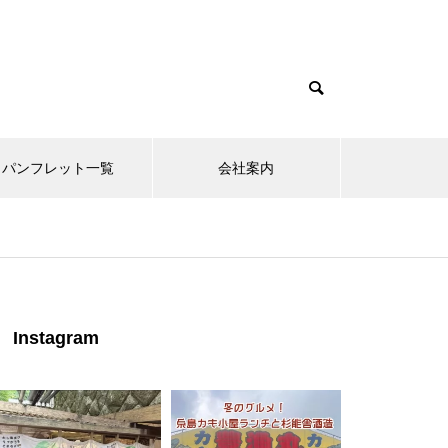
パンフレット一覧
会社案内
Instagram