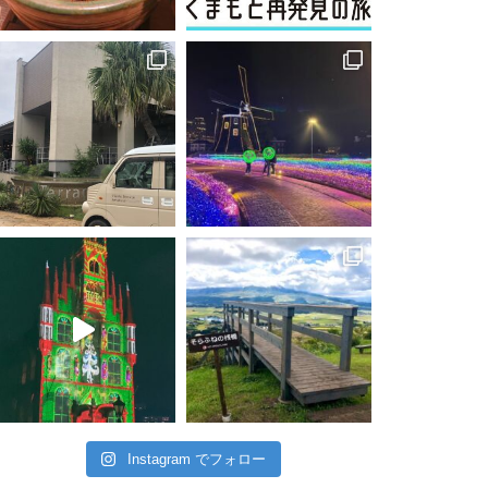
Instagram でフォロー