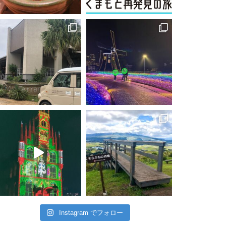
Instagram でフォロー