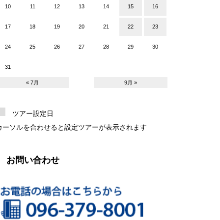
10
11
12
13
14
15
16
17
18
19
20
21
22
23
24
25
26
27
28
29
30
31
« 7月
9月 »
ツアー設定日
カーソルを合わせると設定ツアーが表示されます
お問い合わせ