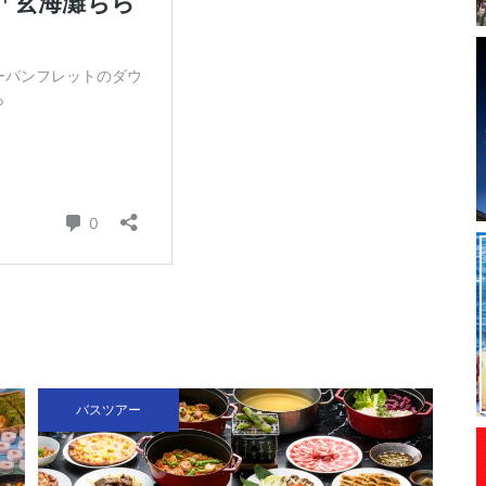
バスツアー