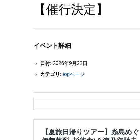
【催行決定】
イベント詳細
日付:
2026年9月22日
カテゴリ:
topページ