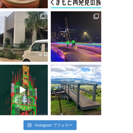
Instagram でフォロー