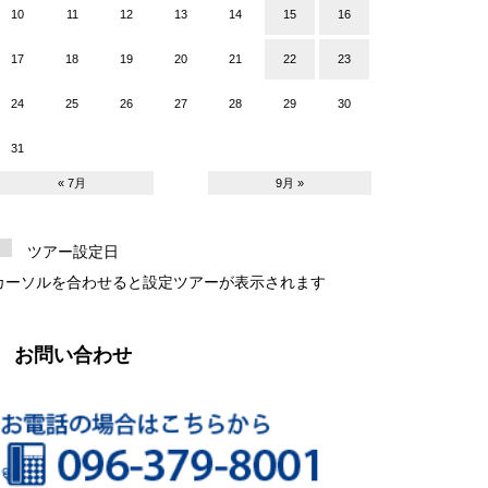
10
11
12
13
14
15
16
17
18
19
20
21
22
23
24
25
26
27
28
29
30
31
« 7月
9月 »
ツアー設定日
カーソルを合わせると設定ツアーが表示されます
お問い合わせ