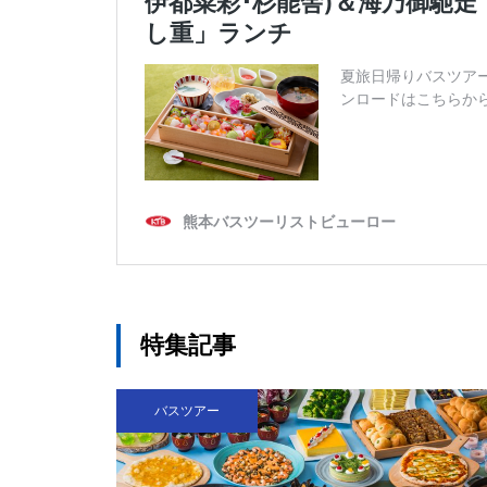
特集記事
バスツアー