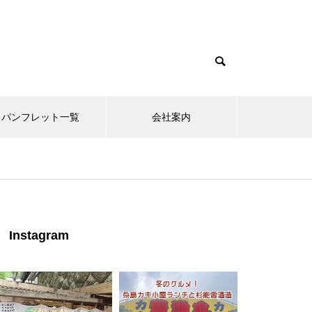
パンフレット一覧
会社案内
Instagram