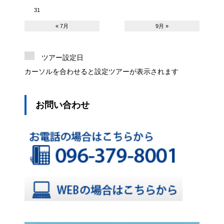
31
« 7月
9月 »
ツアー設定日
カーソルを合わせると設定ツアーが表示されます
お問い合わせ