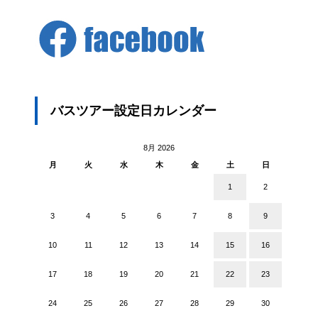
バスツアー設定日カレンダー
8月 2026
月
火
水
木
金
土
日
1
2
3
4
5
6
7
8
9
10
11
12
13
14
15
16
17
18
19
20
21
22
23
24
25
26
27
28
29
30