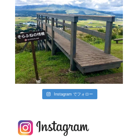
Instagram でフォロー