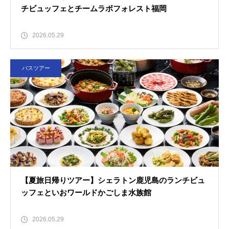
チビュッフェとチームラボフォレスト福岡
2026.05.29
バスツアー
【夏旅日帰りツアー】シェラトン鹿児島のランチビュ
ッフェといおワールドかごしま水族館
2026.05.29