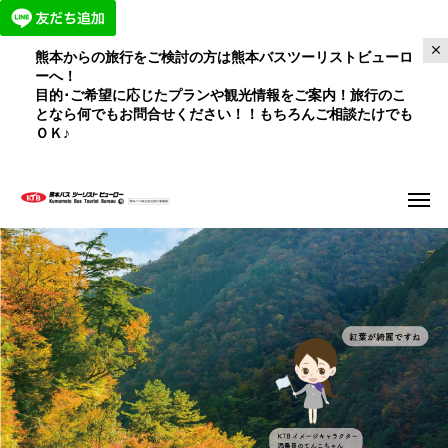
熊本からの旅行をご検討の方は熊本バスツーリストビューロ
ーへ！
目的･ご希望に応じたプランや観光情報をご案内！旅行のこ
となら何でもお問合せください！！もちろんご相談たけでも
ＯＫ♪