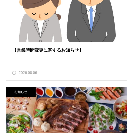
【営業時間変更に関するお知らせ】
2026.08.06
お知らせ