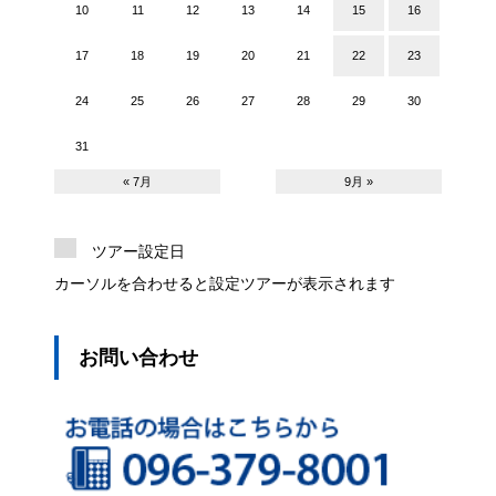
10
11
12
13
14
15
16
17
18
19
20
21
22
23
24
25
26
27
28
29
30
31
« 7月
9月 »
ツアー設定日
カーソルを合わせると設定ツアーが表示されます
お問い合わせ