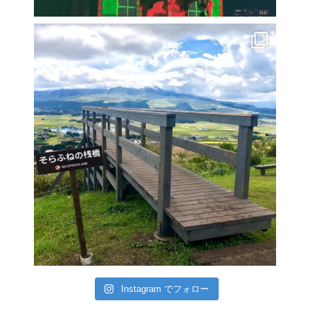
Instagram でフォロー