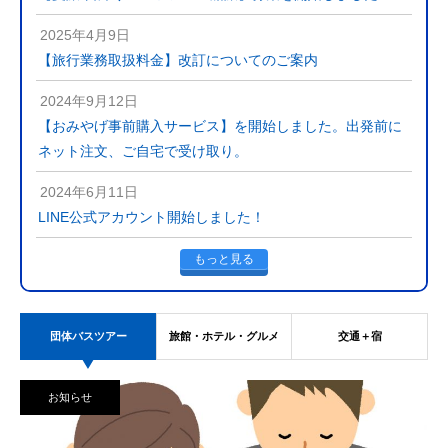
2025年4月9日
【旅行業務取扱料金】改訂についてのご案内
2024年9月12日
【おみやげ事前購入サービス】を開始しました。出発前に
ネット注文、ご自宅で受け取り。
2024年6月11日
LINE公式アカウント開始しました！
もっと見る
団体バスツアー
旅館・ホテル・グルメ
交通＋宿
お知らせ